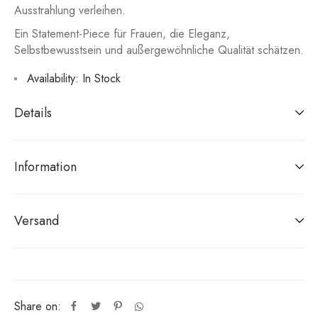
Ausstrahlung verleihen.
Ein Statement-Piece für Frauen, die Eleganz,
Selbstbewusstsein und außergewöhnliche Qualität schätzen.
Availability:
In Stock
Details
Information
Versand
Share on: