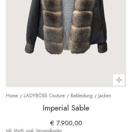
Home
LADYBOSS Couture
Bekleidung
Jacken
Imperial Sable
€
7.900,00
inkl. MwSt.
zzgl.
Versandkosten