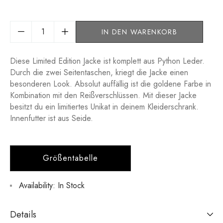
IN DEN WARENKORB
Diese Limited Edition Jacke ist komplett aus Python Leder.
Durch die zwei Seitentaschen, kriegt die Jacke einen
besonderen Look. Absolut auffällig ist die goldene Farbe in
Kombination mit den Reißverschlüssen. Mit dieser Jacke
besitzt du ein limitiertes Unikat in deinem Kleiderschrank.
Innenfutter ist aus Seide.
Größentabelle
Availability:
In Stock
Details