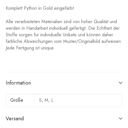
Komplett Python in Gold eingefärbt.
Alle verarbeiteten Materialien sind von hoher Qualität und
werden in Handarbeit individuell gefertigt. Die Echtheit der
Stoffe sorgen für individuelle Unikate und können daher
farbliche Abweichungen vom Muster/Originalbild aufweisen.
Jede Fertigung ist unique.
Information
Größe
S, M, L
Versand