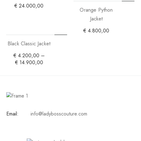
€
24.000,00
Orange Python
Jacket
€
4.800,00
Black Classic Jacket
€
4.200,00
–
€
14.900,00
Email:
info@ladybosscouture.com