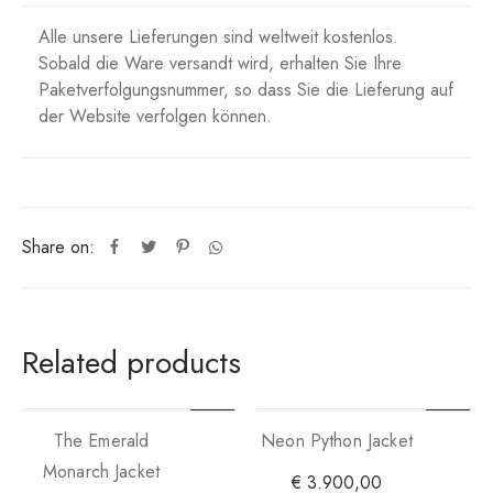
Alle unsere Lieferungen sind weltweit kostenlos.
Sobald die Ware versandt wird, erhalten Sie Ihre
Paketverfolgungsnummer, so dass Sie die Lieferung auf
der Website verfolgen können.
Share on:
Related products
The Emerald
Neon Python Jacket
Monarch Jacket
€
3.900,00